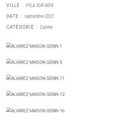
VILLE :
PYLA SUR MER
DATE :
septembre 2021
CATÉGORIE :
Cuisine