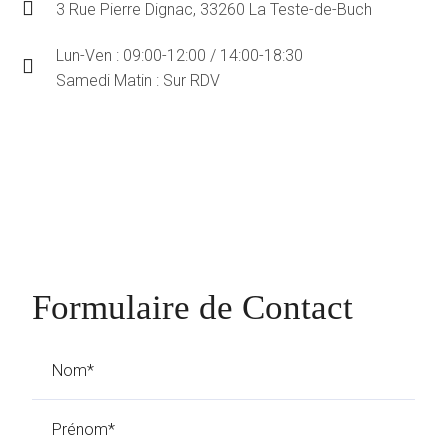
3 Rue Pierre Dignac, 33260 La Teste-de-Buch
Lun-Ven : 09:00-12:00 / 14:00-18:30
Samedi Matin : Sur RDV
Formulaire de Contact