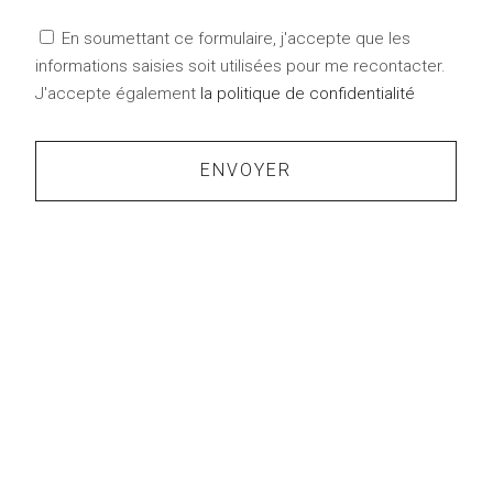
En soumettant ce formulaire, j'accepte que les
informations saisies soit utilisées pour me recontacter.
J'accepte également
la politique de confidentialité