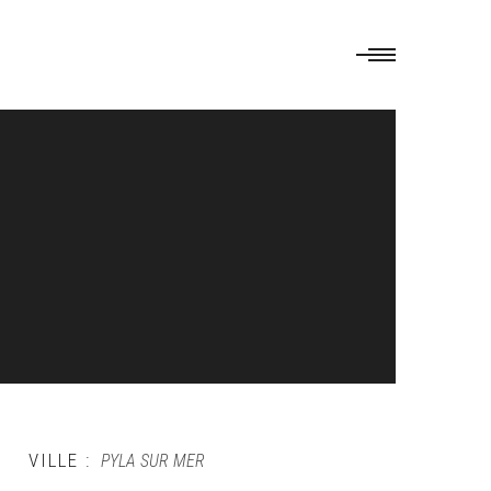
VILLE :
PYLA SUR MER