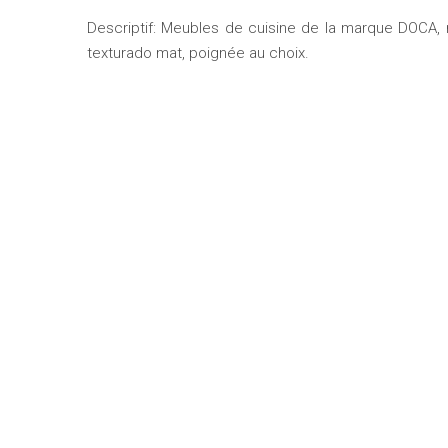
Descriptif: Meubles de cuisine de la marque DOCA,
texturado mat, poignée au choix.