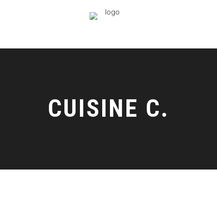
CUISINE C.