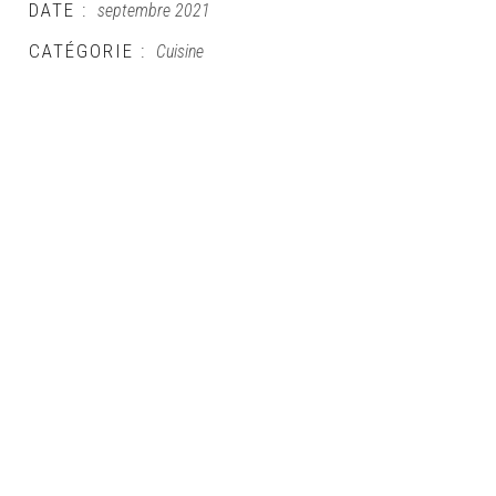
DATE :
septembre 2021
CATÉGORIE :
Cuisine