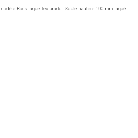
 modèle Baus laque texturado. Socle hauteur 100 mm laqué