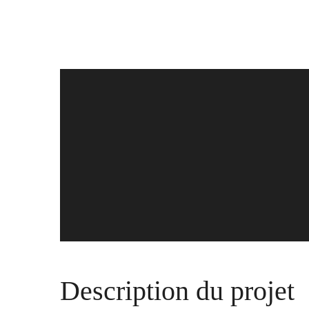
Description du projet