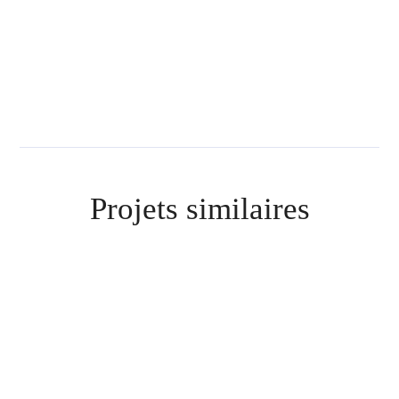
Projets similaires