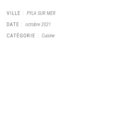
VILLE :
PYLA SUR MER
DATE :
octobre 2021
CATÉGORIE :
Cuisine