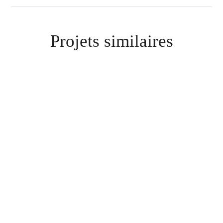
Projets similaires