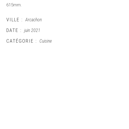
615mm.
VILLE :
Arcachon
DATE :
juin 2021
CATÉGORIE :
Cuisine