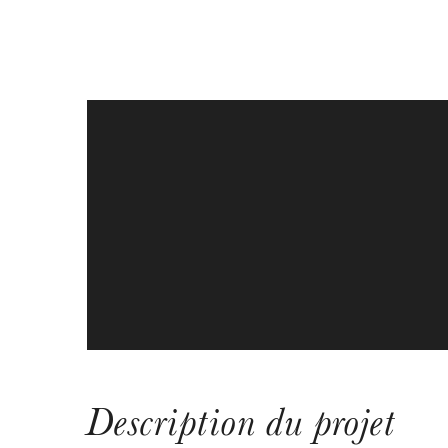
Description du projet