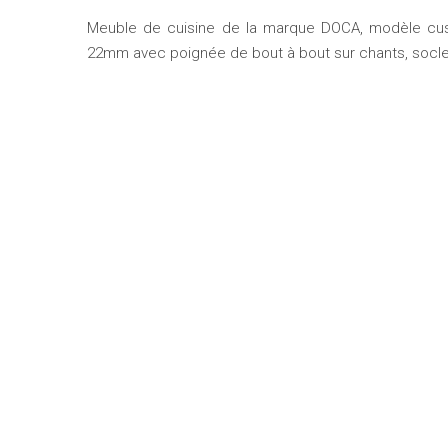
Meuble de cuisine de la marque DOCA, modèle cus
22mm avec poignée de bout à bout sur chants, socl