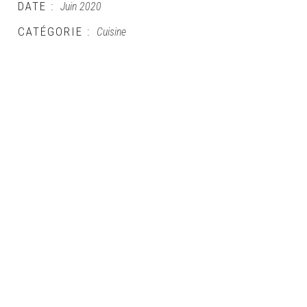
DATE :
Juin 2020
CATÉGORIE :
Cuisine