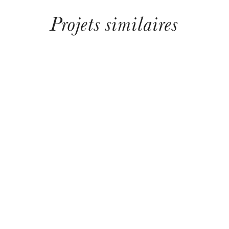
Projets similaires