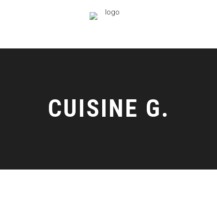
CUISINE G.